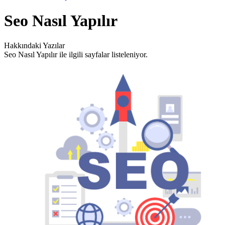
Seo Nasıl Yapılır
Hakkındaki Yazılar
Seo Nasıl Yapılır ile ilgili sayfalar listeleniyor.