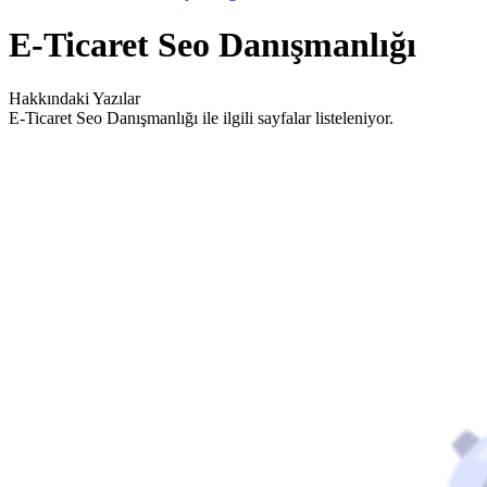
E-Ticaret Seo Danışmanlığı
Hakkındaki Yazılar
E-Ticaret Seo Danışmanlığı ile ilgili sayfalar listeleniyor.