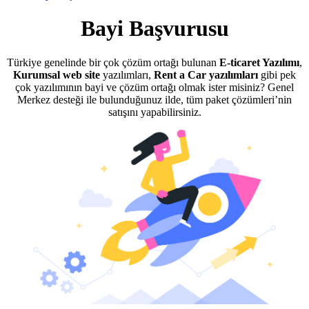
Bayi Başvurusu
Türkiye genelinde bir çok çözüm ortağı bulunan
E-ticaret Yazılımı
,
Kurumsal web site
yazılımları,
Rent a Car yazılımları
gibi pek
çok yazılımının bayi ve çözüm ortağı olmak ister misiniz? Genel
Merkez desteği ile bulunduğunuz ilde, tüm paket çözümleri’nin
satışını yapabilirsiniz.