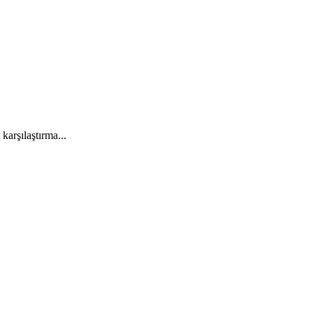
 karşılaştırma...