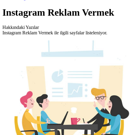
Instagram Reklam Vermek
Hakkındaki Yazılar
Instagram Reklam Vermek ile ilgili sayfalar listeleniyor.