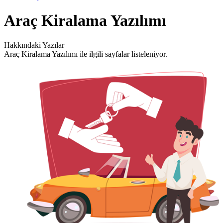
Araç Kiralama Yazılımı
Hakkındaki Yazılar
Araç Kiralama Yazılımı ile ilgili sayfalar listeleniyor.