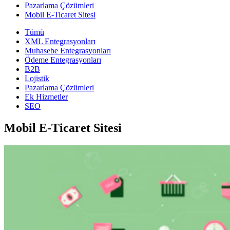
Pazarlama Çözümleri
Mobil E-Ticaret Sitesi
Tümü
XML Entegrasyonları
Muhasebe Entegrasyonları
Ödeme Entegrasyonları
B2B
Lojistik
Pazarlama Çözümleri
Ek Hizmetler
SEO
Mobil E-Ticaret Sitesi