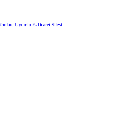
efonlara Uyumlu E-Ticaret Sitesi