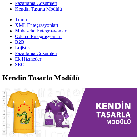
Pazarlama Çözümleri
Kendin Tasarla Modülü
Tümü
XML Entegrasyonları
Muhasebe Entegrasyonları
Ödeme Entegrasyonları
B2B
Lojistik
Pazarlama Çözümleri
Ek Hizmetler
SEO
Kendin Tasarla Modülü