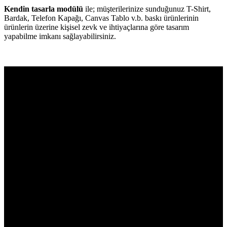
Kendin tasarla modülü
ile; müşterilerinize sunduğunuz T-Shirt,
Bardak, Telefon Kapağı, Canvas Tablo v.b. baskı ürünlerinin
ürünlerin üzerine kişisel zevk ve ihtiyaçlarına göre tasarım
yapabilme imkanı sağlayabilirsiniz.