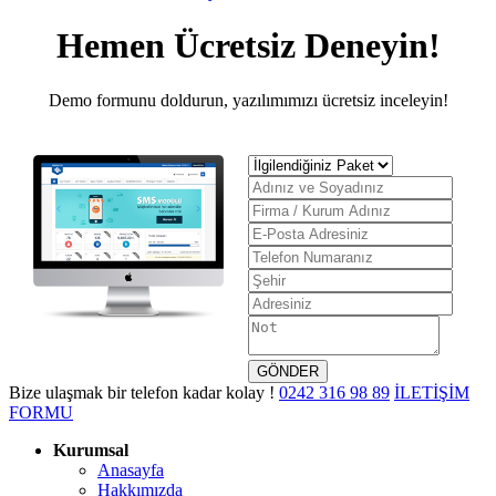
Hemen Ücretsiz Deneyin!
Demo formunu doldurun, yazılımımızı ücretsiz inceleyin!
GÖNDER
Bize ulaşmak bir telefon kadar kolay !
0242
316 98 89
İLETİŞİM
FORMU
Kurumsal
Anasayfa
Hakkımızda